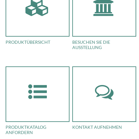
PRODUKTÜBERSICHT
BESUCHEN SIE DIE
AUSSTELLUNG
PRODUKTKATALOG
KONTAKT AUFNEHMEN
ANFORDERN