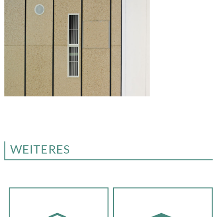
WEITERES