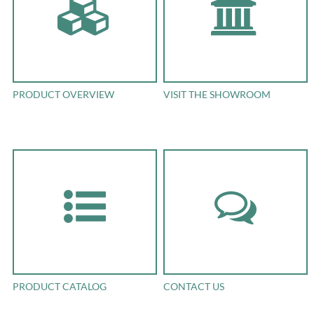
PRODUCT OVERVIEW
VISIT THE SHOWROOM
PRODUCT CATALOG
CONTACT US