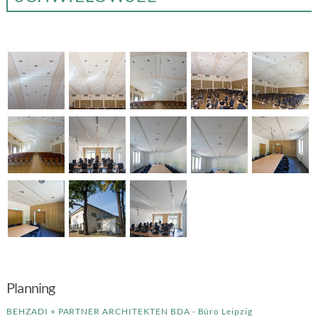
Planning
BEHZADI + PARTNER ARCHITEKTEN BDA - Büro Leipzig