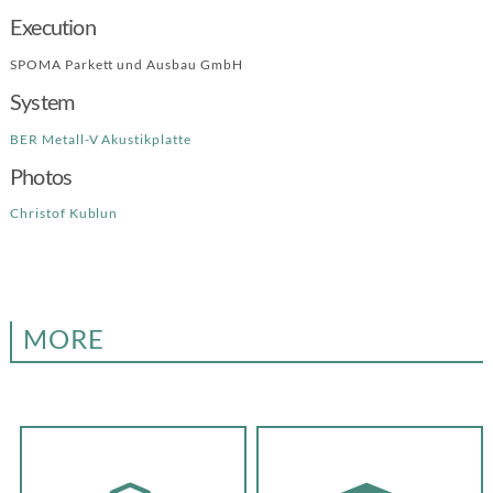
Execution
SPOMA Parkett und Ausbau GmbH
System
BER Metall-V Akustikplatte
Photos
Christof Kublun
MORE