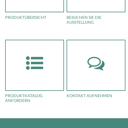
PRODUKTÜBERSICHT
BESUCHEN SIE DIE
AUSSTELLUNG
PRODUKTKATALOG
KONTAKT AUFNEHMEN
ANFORDERN