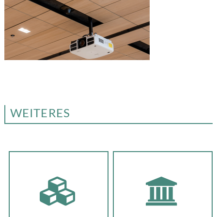
WEITERES