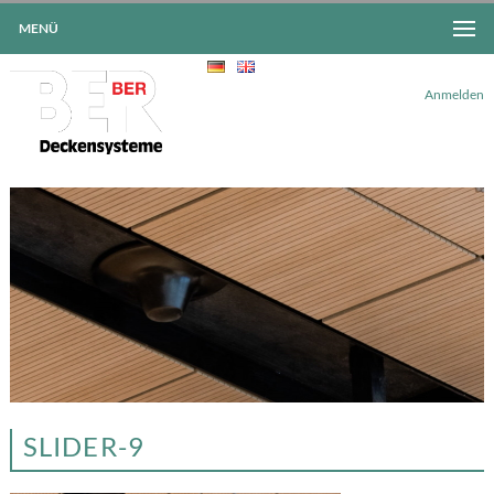
MENÜ
Anmelden
SLIDER-9